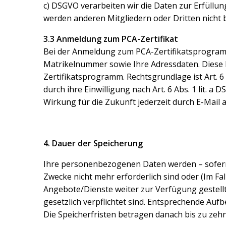
c) DSGVO verarbeiten wir die Daten zur Erfüllun
werden anderen Mitgliedern oder Dritten nicht be
3.3 Anmeldung zum PCA-Zertifikat
Bei der Anmeldung zum PCA-Zertifikatsprogram
Matrikelnummer sowie Ihre Adressdaten. Diese 
Zertifikatsprogramm.
Rechtsgrundlage ist Art. 6 
durch ihre Einwilligung nach Art. 6 Abs. 1 lit. a
Wirkung für die Zukunft jederzeit durch E-Mail
4. Dauer der Speicherung
Ihre personenbezogenen Daten werden – sofern 
Zwecke nicht mehr erforderlich sind oder (Im Fall
Angebote/Dienste weiter zur Verfügung gestel
gesetzlich verpflichtet sind. Entsprechende A
Die Speicherfristen betragen danach bis zu zehn