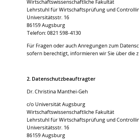
Wirtschaftswissenschaftliche Fakultät
Lehrstuhl für Wirtschaftsprüfung und Controlli
Universitätsstr. 16
86159 Augsburg
Telefon: 0821 598-4130
Für Fragen oder auch Anregungen zum Datenschu
sofern berechtigt, informieren wir Sie über die
2. Datenschutzbeauftragter
Dr. Christina Manthei-Geh
c/o Universität Augsburg
Wirtschaftswissenschaftliche Fakultät
Lehrstuhl für Wirtschaftsprüfung und Controlli
Universitätsstr. 16
86159 Augsburg