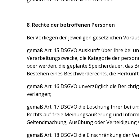
8. Rechte der betroffenen Personen
Bei Vorliegen der jeweiligen gesetzlichen Vorau
gemäß Art. 15 DSGVO Auskunft über Ihre bei u
Verarbeitungszwecke, die Kategorie der perso
oder werden, die geplante Speicherdauer, das 
Bestehen eines Beschwerderechts, die Herkunft 
gemäß Art. 16 DSGVO unverzüglich die Berichti
verlangen;
gemäß Art. 17 DSGVO die Löschung Ihrer bei un
Rechts auf freie Meinungsäußerung und Informat
Geltendmachung, Ausübung oder Verteidigung vo
gemäß Art. 18 DSGVO die Einschränkung der Ver