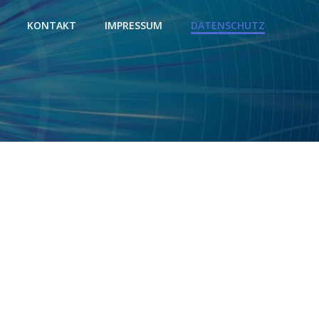
KONTAKT
IMPRESSUM
DATENSCHUTZ