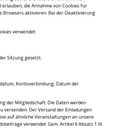
ll erlauben, die Annahme von Cookies für
 Browsers aktivieren. Bei der Deaktivierung
ookies verwendet:
der Sitzung gesetzt.
tsdatum, Kontoverbindung, Datum der
ung der Mitgliedschaft. Die Daten werden
zu versenden. Der Versand der Einladungen
eise auf ähnliche Veranstaltungen an unsere
beiträge verwendet. Gem. Artikel 6 Absatz 1 lit.