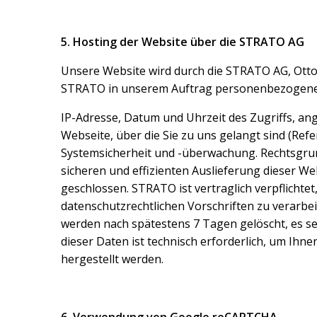
5. Hosting der Website über die STRATO AG
Unsere Website wird durch die STRATO AG, Otto-
STRATO in unserem Auftrag personenbezogene D
IP-Adresse, Datum und Uhrzeit des Zugriffs, an
Webseite, über die Sie zu uns gelangt sind (Refe
Systemsicherheit und -überwachung. Rechtsgrundla
sicheren und effizienten Auslieferung dieser 
geschlossen. STRATO ist vertraglich verpflichte
datenschutzrechtlichen Vorschriften zu verarbei
werden nach spätestens 7 Tagen gelöscht, es sei 
dieser Daten ist technisch erforderlich, um I
hergestellt werden.